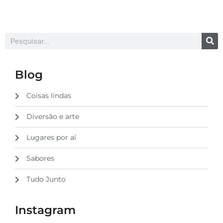
Blog
Coisas lindas
Diversão e arte
Lugares por aí
Sabores
Tudo Junto
Instagram