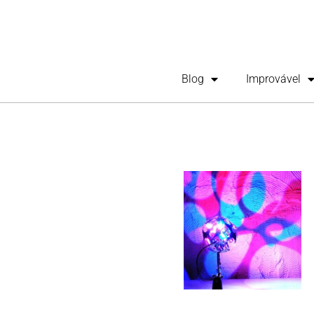
Blog
Improvável