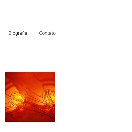
Biografia
Contato