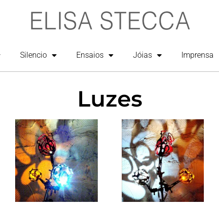
Silencio
Ensaios
Jóias
Imprensa
Luzes