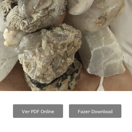
Ver PDF Online
Fazer Download