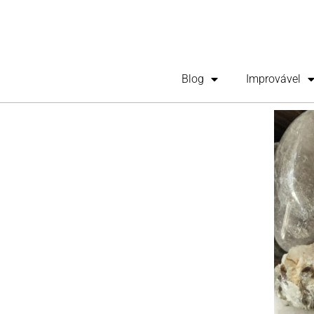
Blog
Improvável