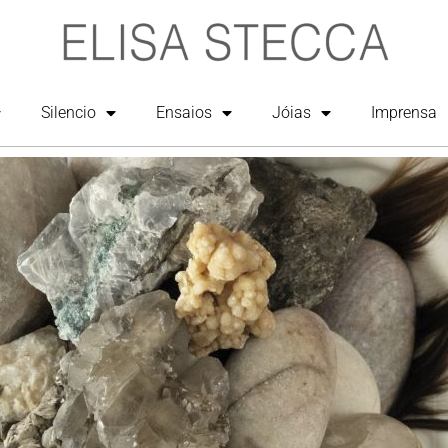
Silencio
Ensaios
Jóias
Imprensa