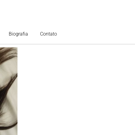
Biografia
Contato