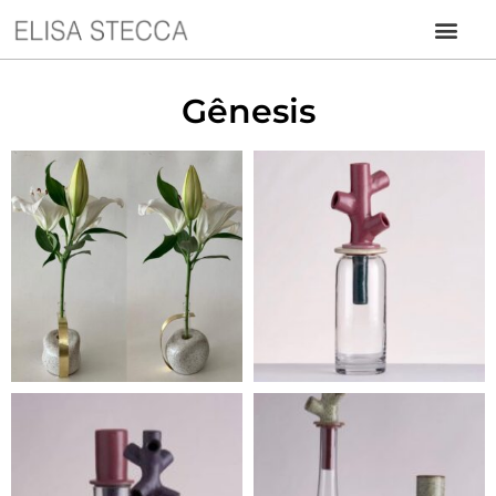
Gênesis