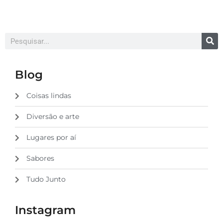
Blog
Coisas lindas
Diversão e arte
Lugares por aí
Sabores
Tudo Junto
Instagram