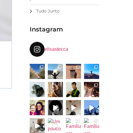
Tudo Junto
Instagram
elisastecca