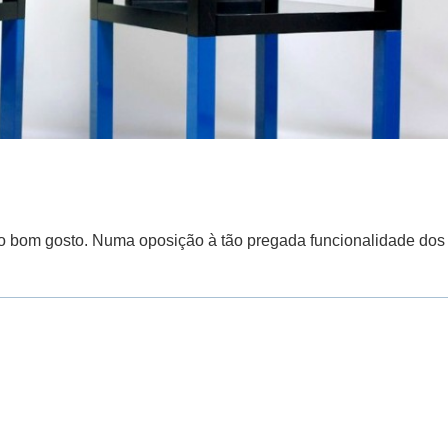
o bom gosto. Numa oposição à tão pregada funcionalidade dos