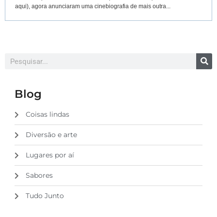
aqui), agora anunciaram uma cinebiografia de mais outra...
Blog
Coisas lindas
Diversão e arte
Lugares por aí
Sabores
Tudo Junto