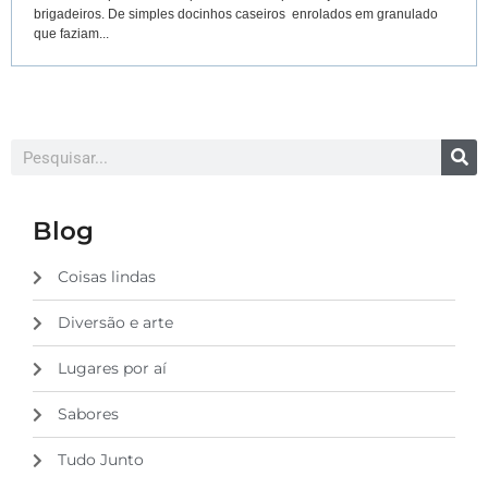
brigadeiros. De simples docinhos caseiros enrolados em granulado
que faziam...
Blog
Coisas lindas
Diversão e arte
Lugares por aí
Sabores
Tudo Junto