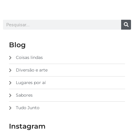
Blog
Coisas lindas
Diversão e arte
Lugares por aí
Sabores
Tudo Junto
Instagram