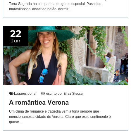
Terra Sagrada na companhia de gente especial. Passeios
maravilhosos, andar de balão, dormir...
22
Jun
Lugares por aí
escrito por
Elisa Stecca
A romântica Verona
Um clima de romance e tragédia vem a tona sempre que
mencionamos a cidade de Verona. Claro que esse sentimento é
quase...