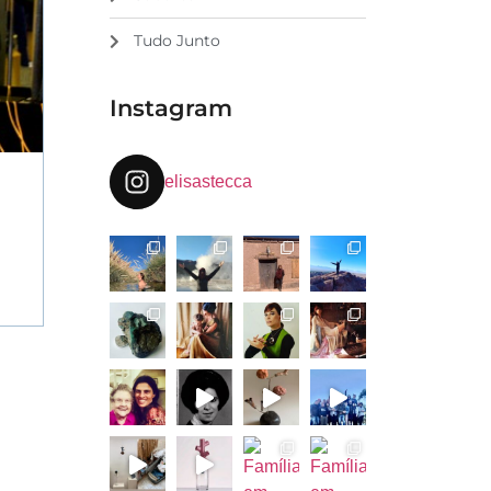
Tudo Junto
Instagram
elisastecca