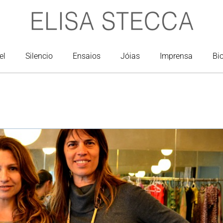
el
Silencio
Ensaios
Jóias
Imprensa
Bi