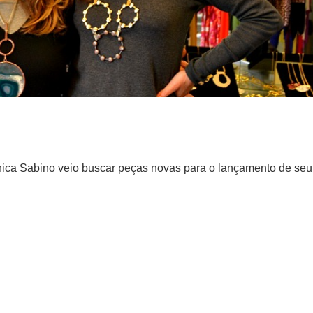
ônica Sabino veio buscar peças novas para o lançamento de seu