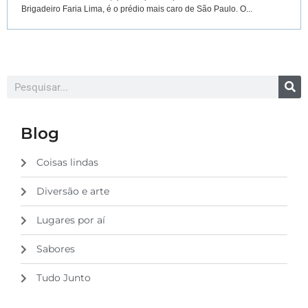
Brigadeiro Faria Lima, é o prédio mais caro de São Paulo. O...
Blog
Coisas lindas
Diversão e arte
Lugares por aí
Sabores
Tudo Junto