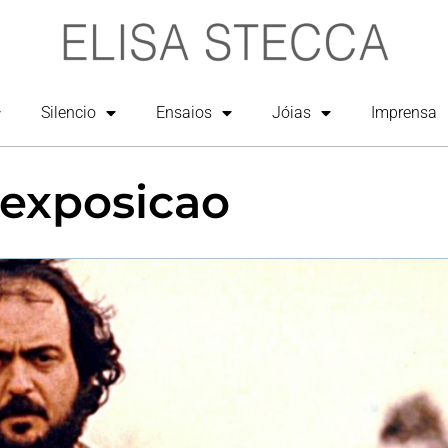
Silencio
Ensaios
Jóias
Imprensa
 exposicao