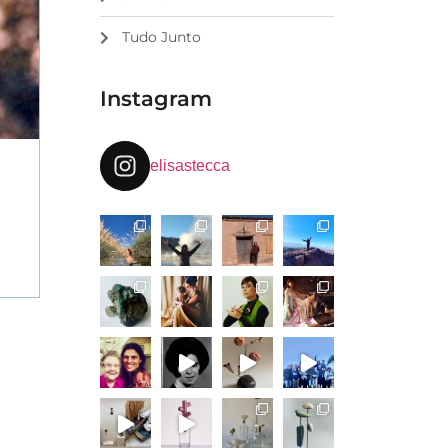
Tudo Junto
Instagram
elisastecca