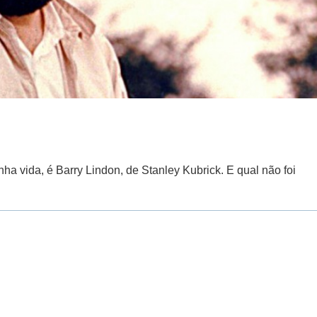
nha vida, é Barry Lindon, de Stanley Kubrick. E qual não foi