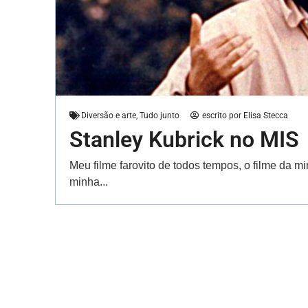
Diversão e arte
,
Tudo junto
escrito por
Elisa Stecca
Stanley Kubrick no MIS
Meu filme farovito de todos tempos, o filme da mi
minha...