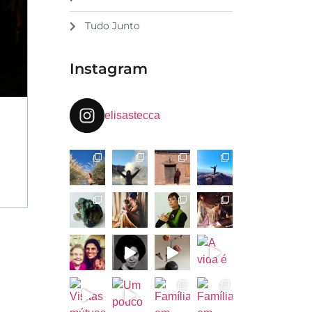
Tudo Junto
Instagram
elisastecca