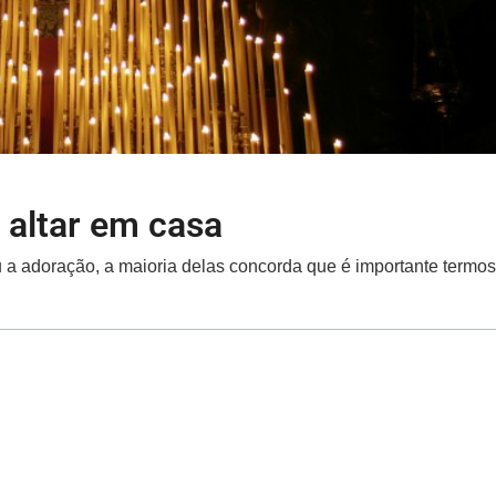
 altar em casa
 a adoração, a maioria delas concorda que é importante termos