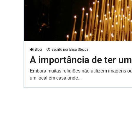
Blog
escrito por
Elisa Stecca
A importância de ter um
Embora muitas religiões não utilizem imagens ou
um local em casa onde...