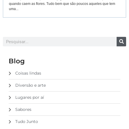
quando caem as flores. Tudo bem que são poucos aqueles que tem
uma...
Blog
Coisas lindas
Diversão e arte
Lugares por aí
Sabores
Tudo Junto