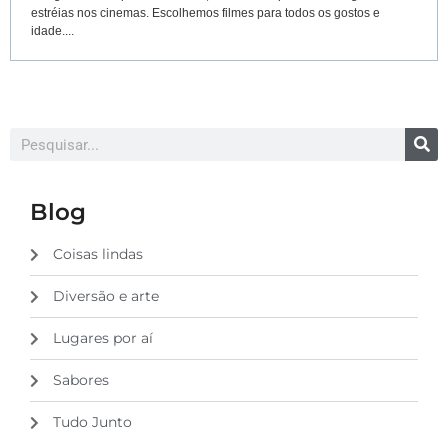
estréias nos cinemas. Escolhemos filmes para todos os gostos e
idade....
Blog
Coisas lindas
Diversão e arte
Lugares por aí
Sabores
Tudo Junto