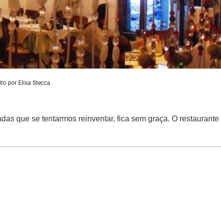
ito por
Elisa Stecca
das que se tentarmos reinventar, fica sem graça. O restaurante