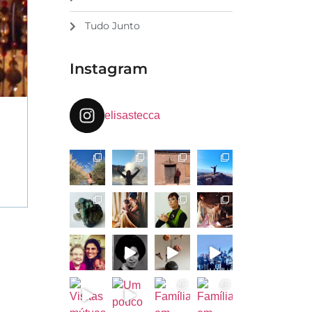
Tudo Junto
Instagram
elisastecca