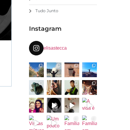
Tudo Junto
Instagram
elisastecca