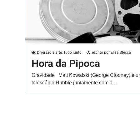
Diversão e arte
,
Tudo junto
escrito por
Elisa Stecca
Hora da Pipoca
Gravidade Matt Kowalski (George Clooney) é um
telescópio Hubble juntamente com a...