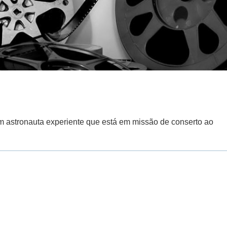
 astronauta experiente que está em missão de conserto ao