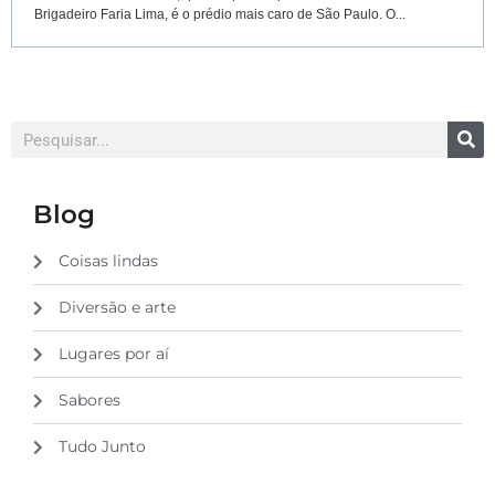
Brigadeiro Faria Lima, é o prédio mais caro de São Paulo. O...
Blog
Coisas lindas
Diversão e arte
Lugares por aí
Sabores
Tudo Junto