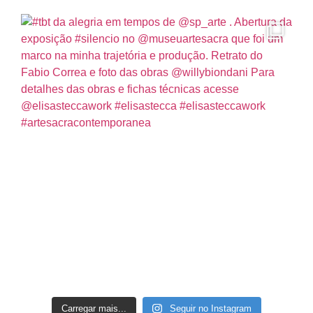
Carregar mais...
Seguir no Instagram