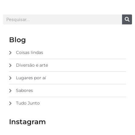
Blog
Coisas lindas
Diversão e arte
Lugares por aí
Sabores
Tudo Junto
Instagram