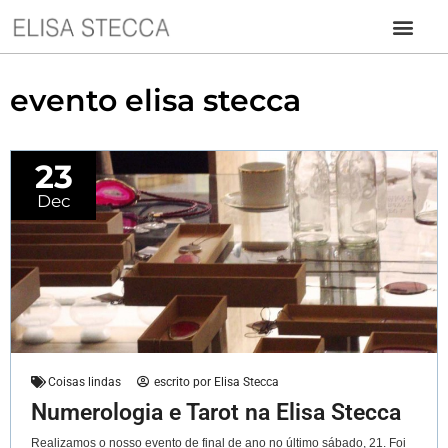
evento elisa stecca
23
Dec
Coisas lindas
escrito por
Elisa Stecca
Numerologia e Tarot na Elisa Stecca
Realizamos o nosso evento de final de ano no último sábado, 21. Foi