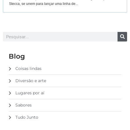
Stecca, se unem para lançar uma linha de...
Blog
Coisas lindas
Diversão e arte
Lugares por aí
Sabores
Tudo Junto