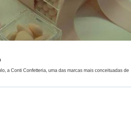
o
lo, a Conti Confetteria, uma das marcas mais conceituadas de