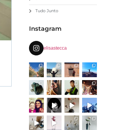
Tudo Junto
Instagram
elisastecca