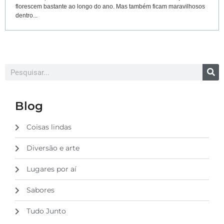
florescem bastante ao longo do ano. Mas também ficam maravilhosos
dentro...
Blog
Coisas lindas
Diversão e arte
Lugares por aí
Sabores
Tudo Junto