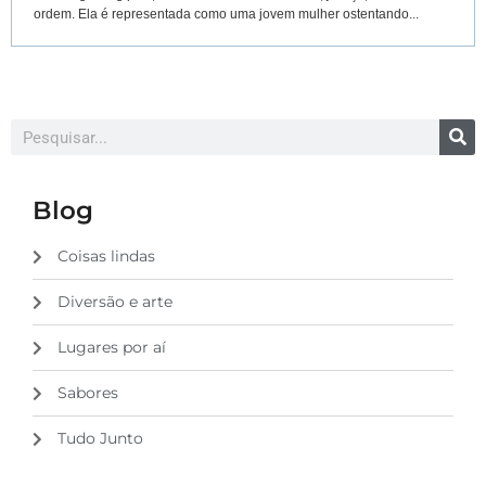
ordem. Ela é representada como uma jovem mulher ostentando...
Blog
Coisas lindas
Diversão e arte
Lugares por aí
Sabores
Tudo Junto