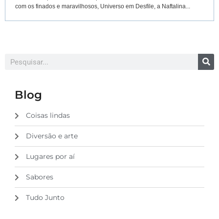
com os finados e maravilhosos, Universo em Desfile, a Naftalina...
Blog
Coisas lindas
Diversão e arte
Lugares por aí
Sabores
Tudo Junto