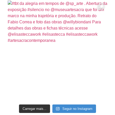
Carregar mais...
Seguir no Instagram