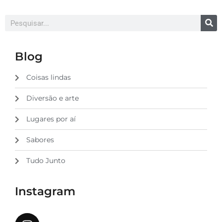
Blog
Coisas lindas
Diversão e arte
Lugares por aí
Sabores
Tudo Junto
Instagram