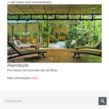
+ café (super bem recomendado).
Reprodução
Pra relaxar sem precisar sair de férias.
Mais informações
AQUI
.