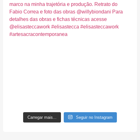
Carregar mais...
Seguir no Instagram