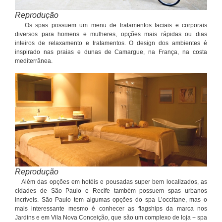
Reprodução
Os spas possuem um menu de tratamentos faciais e corporais
diversos para homens e mulheres, opções mais rápidas ou dias
inteiros de relaxamento e tratamentos. O design dos ambientes é
inspirado nas praias e dunas de Camargue, na França, na costa
mediterrânea.
Reprodução
Além das opções em hotéis e pousadas super bem localizados, as
cidades de São Paulo e Recife também possuem spas urbanos
incríveis. São Paulo tem algumas opções do spa L’occitane, mas o
mais interessante mesmo é conhecer as flagships da marca nos
Jardins e em Vila Nova Conceição, que são um complexo de loja + spa