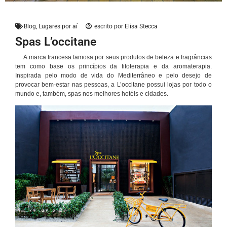
Blog
,
Lugares por aí
escrito por
Elisa Stecca
Spas L’occitane
A marca francesa famosa por seus produtos de beleza e fragrâncias
tem como base os princípios da fitoterapia e da aromaterapia.
Inspirada pelo modo de vida do Mediterrâneo e pelo desejo de
provocar bem-estar nas pessoas, a L’occitane possui lojas por todo o
mundo e, também, spas nos melhores hotéis e cidades.