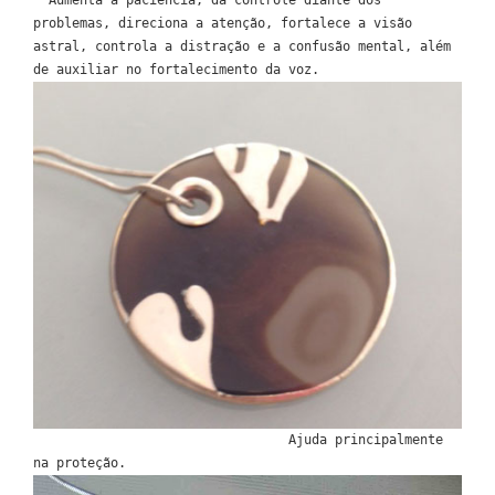
problemas, direciona a atenção, fortalece a visão
astral, controla a distração e a confusão mental, além
de auxiliar no fortalecimento da voz.
Ajuda principalmente
na proteção.