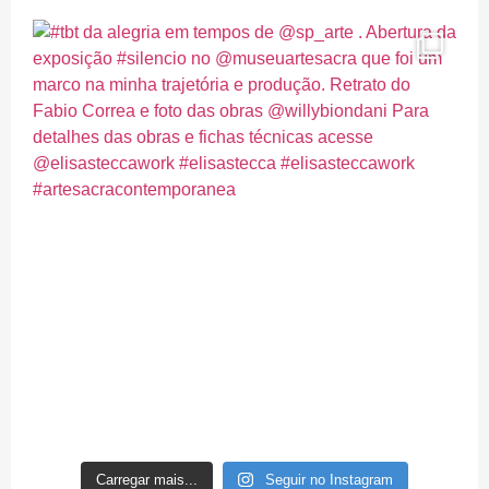
Carregar mais...
Seguir no Instagram