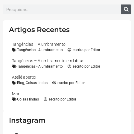
Artigos Recentes
Tangências – Alumbramento
Tangências - Alumbramento
escrito por
Editor
Tangências – Alumbramento em Libras
Tangências - Alumbramento
escrito por
Editor
Ateliê aberto!
Blog
,
Coisas lindas
escrito por
Editor
Mar
Coisas lindas
escrito por
Editor
Instagram