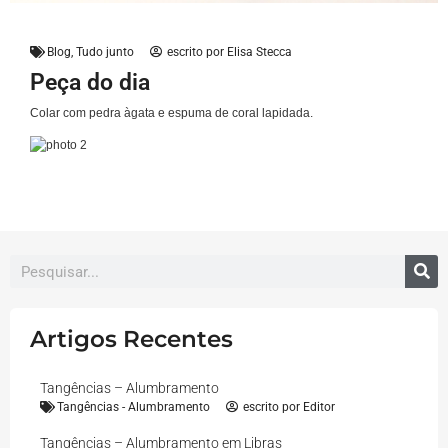
Blog
,
Tudo junto
escrito por
Elisa Stecca
Peça do dia
Colar com pedra àgata e espuma de coral lapidada.
Artigos Recentes
Tangências – Alumbramento
Tangências - Alumbramento
escrito por
Editor
Tangências – Alumbramento em Libras