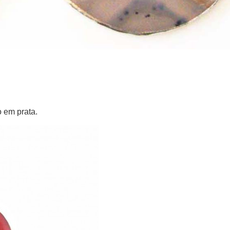
 em prata.