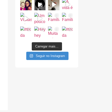
Carregar mais...
Seguir no Instagram