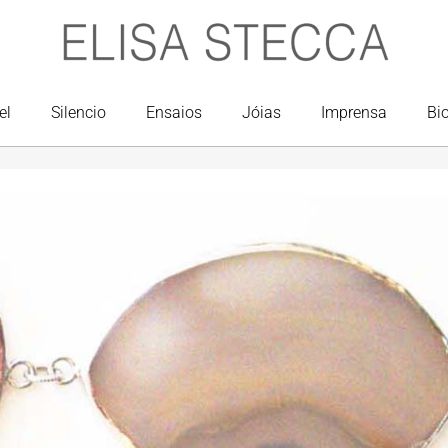
el
Silencio
Ensaios
Jóias
Imprensa
Bi