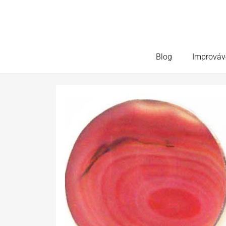
Blog
Improváv