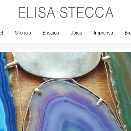
el
Silencio
Ensaios
Jóias
Imprensa
Bi