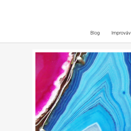
Blog
Improváv