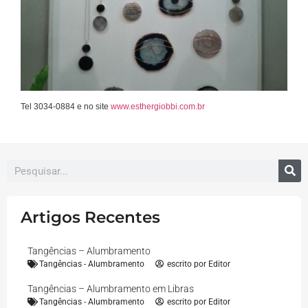
Tel 3034-0884 e no site
www.esthergiobbi.com.br
Artigos Recentes
Tangências – Alumbramento
Tangências - Alumbramento
escrito por
Editor
Tangências – Alumbramento em Libras
Tangências - Alumbramento
escrito por
Editor