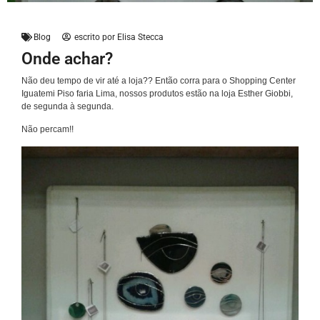
Blog
escrito por
Elisa Stecca
Onde achar?
Não deu tempo de vir até a loja?? Então corra para o Shopping Center
Iguatemi Piso faria Lima, nossos produtos estão na loja Esther Giobbi,
de segunda à segunda.
Não percam!!