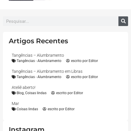
Artigos Recentes
Tangências – Alumbramento
Tangências - Alumbramento
escrito por
Editor
Tangências – Alumbramento em Libras
Tangências - Alumbramento
escrito por
Editor
Ateliê aberto!
Blog
,
Coisas lindas
escrito por
Editor
Mar
Coisas lindas
escrito por
Editor
Instagram