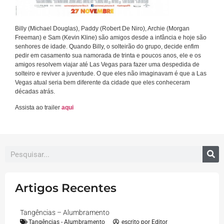
Billy (Michael Douglas), Paddy (Robert De Niro), Archie (Morgan
Freeman) e Sam (Kevin Kline) são amigos desde a infância e hoje são
senhores de idade. Quando Billy, o solteirão do grupo, decide enfim
pedir em casamento sua namorada de trinta e poucos anos, ele e os
amigos resolvem viajar até Las Vegas para fazer uma despedida de
solteiro e reviver a juventude. O que eles não imaginavam é que a Las
Vegas atual seria bem diferente da cidade que eles conheceram
décadas atrás.
Assista ao trailer
aqui
Artigos Recentes
Tangências – Alumbramento
Tangências - Alumbramento
escrito por
Editor