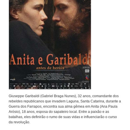
Giuseppe Garibaldi (Gabriel Braga Nunes), 32 anos, comandante dos
rebeldes republicanos que invadem Laguna, Santa Catarina, durante a
Guerra dos Farrapos, encontra sua alma gêmea em Anita (Ana Paula
Arósio), 18 anos, esposa do sapateiro local. Entre a paixão e as
batalhas, eles definirão o rumo de suas vidas e influenciarão o curso
da revolução.