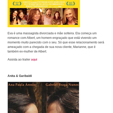
Eva é uma massagista divorciada e mãe solteira. Ela começa um
romance com Albert, um homem engraçado que está vivendo um
momento muito parecido com o seu. Só que esse relacionamento será
ameaçado com a chegada de sua nova cliente, Marianne, que é
também ex-mulher de Albert.
Assista ao trailer
aqui
Anita & Garibaldi