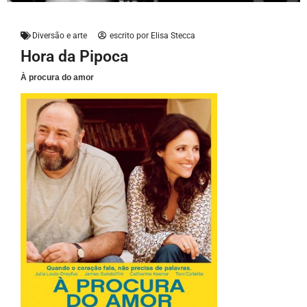
Diversão e arte
escrito por
Elisa Stecca
Hora da Pipoca
À procura do amor