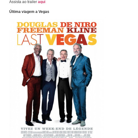
Assista ao trailer
aqui
Última viagem a Vegas