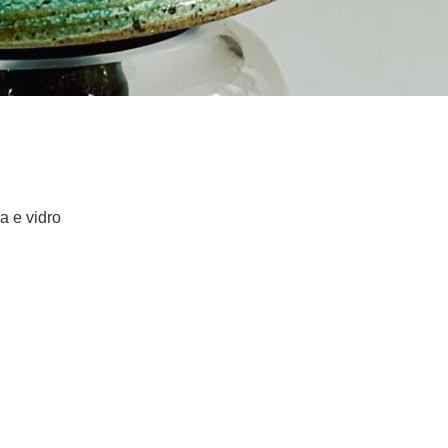
 e vidro