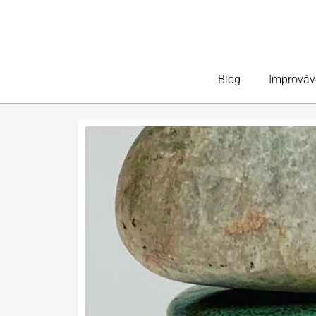
Blog
Improváv