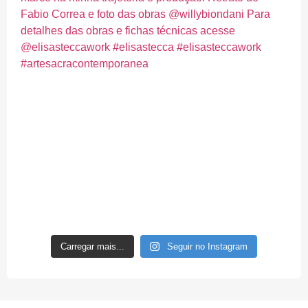
Carregar mais...
Seguir no Instagram