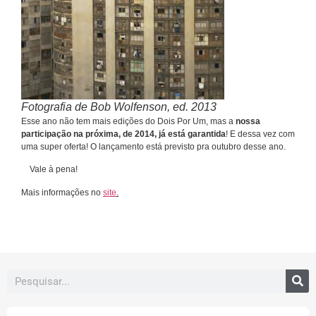
Fotografia de Bob Wolfenson, ed. 2013
Esse ano não tem mais edições do Dois Por Um, mas a
nossa
participação na próxima, de 2014, já está garantida
! E dessa vez com
uma super oferta! O lançamento está previsto pra outubro desse ano.
Vale à pena!
Mais informações no
site
.