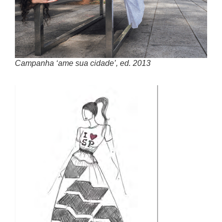
Campanha ‘ame sua cidade’, ed. 2013