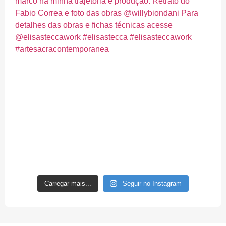
Carregar mais...
Seguir no Instagram