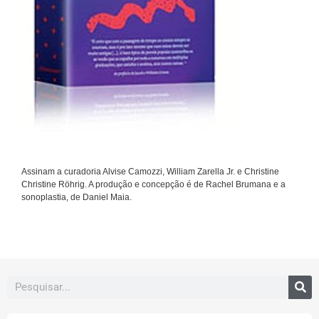
Assinam a curadoria Alvise Camozzi, William Zarella Jr. e Christine
Christine Röhrig. A produção e concepção é de Rachel Brumana e a
sonoplastia, de Daniel Maia.