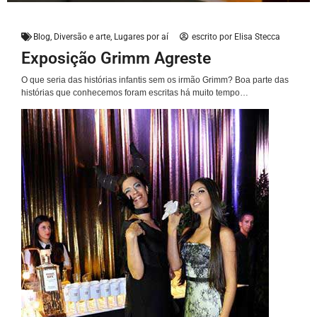
Blog
,
Diversão e arte
,
Lugares por aí
escrito por
Elisa Stecca
Exposição Grimm Agreste
O que seria das histórias infantis sem os irmão Grimm? Boa parte das
histórias que conhecemos foram escritas há muito tempo…