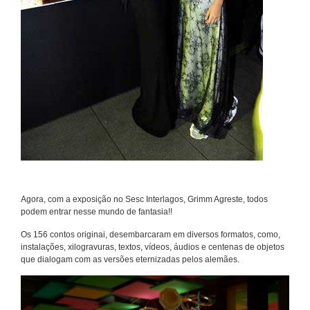
Agora, com a exposição no Sesc Interlagos, Grimm Agreste, todos
podem entrar nesse mundo de fantasia!!
Os 156 contos originai, desembarcaram em diversos formatos, como,
instalações, xilogravuras, textos, vídeos, áudios e centenas de objetos
que dialogam com as versões eternizadas pelos alemães.