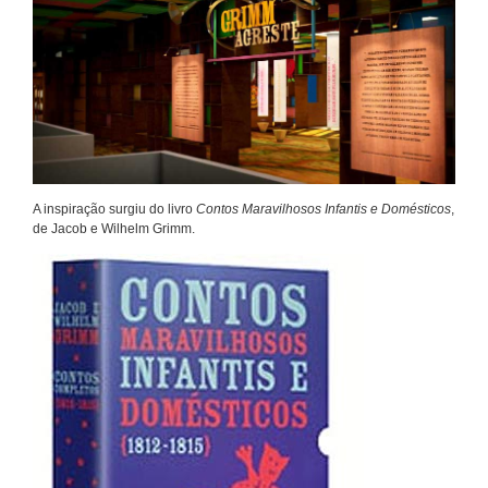
A inspiração surgiu do livro
Contos Maravilhosos Infantis e Domésticos
,
de Jacob e Wilhelm Grimm.