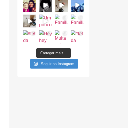
Carregar mais...
Seguir no Instagram