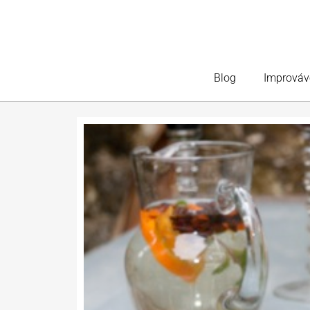
Blog
Improváv