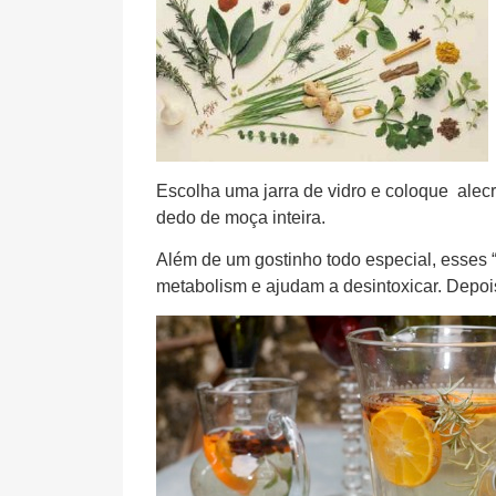
Escolha uma jarra de vidro e coloque alecr
dedo de moça inteira.
Além de um gostinho todo especial, esses
metabolism e ajudam a desintoxicar. Depois