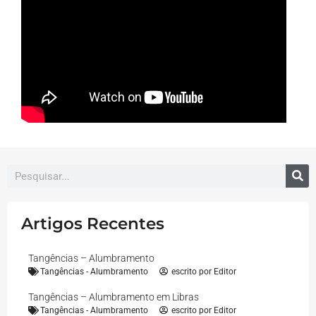
Artigos Recentes
Tangências – Alumbramento
Tangências - Alumbramento
escrito por
Editor
Tangências – Alumbramento em Libras
Tangências - Alumbramento
escrito por
Editor