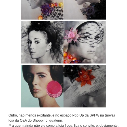
Outro, não menos excitante, é no espaço Pop Up da SPFW na (nova)
loja da C&A do Shopping Iguatemi.
Pra quem ainda não viu como a loja ficou, fica o convite, e, obviamente,