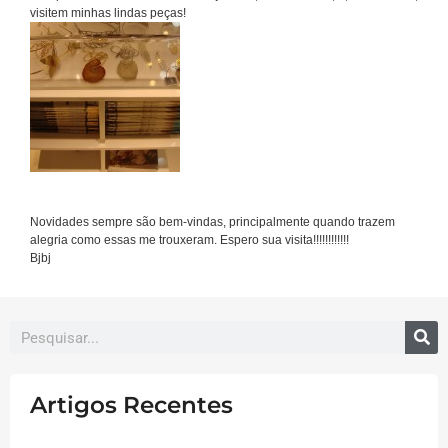
visitem minhas lindas peças!
Novidades sempre são bem-vindas, principalmente quando trazem
alegria como essas me trouxeram. Espero sua visita!!!!!!!!!!!!
Bjbj
Artigos Recentes