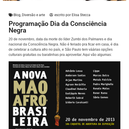
Blog
,
Diversão e arte
escrito por
Elisa Stecca
Programação Dia da Consciência
Negra
20 de novembro, data da morte do líder Zumbi dos Palmares e dia
nacional da Consciência Negra. Não é feriado pra ficar em casa, é dia
de celebrar a cultura afro no país, e São Paulo tem váárias opções
culturais gratuitas ou baratinhas pra aproveitar. Aqui vão algumas: