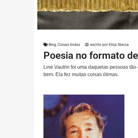
Blog
,
Coisas lindas
escrito por
Elisa Stecca
Poesia no formato de
Line Vautrin foi uma daquelas pessoas tão
bem. Ela fez muitas coisas ótimas.