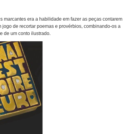
s marcantes era a habilidade em fazer as peças contarem
m jogo de recortar poemas e provérbios, combinando-os a
e de um conto ilustrado.