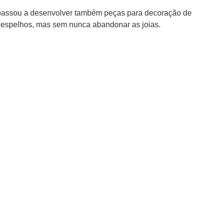
, passou a desenvolver também peças para decoração de
s espelhos, mas sem nunca abandonar as joias.