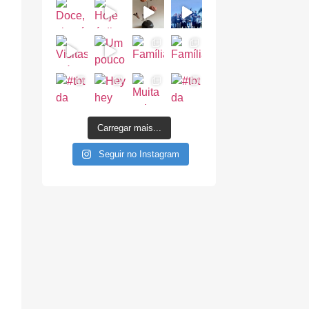
Carregar mais...
Seguir no Instagram