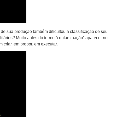
 de sua produção também dificultou a classificação de seu
ilitários? Muito antes do termo “contaminação” aparecer no
m criar, em propor, em executar.