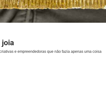
 joia
 criativas e empreendedoras que não fazia apenas uma coisa