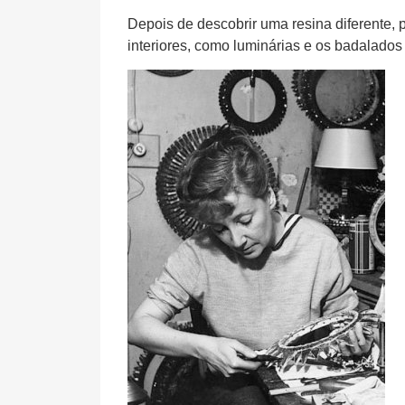
Depois de descobrir uma resina diferente
interiores, como luminárias e os badalado