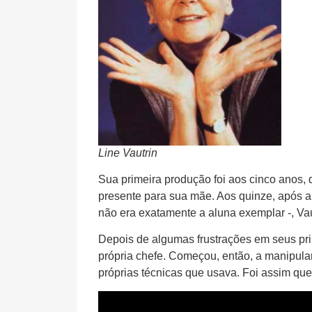
Line Vautrin
Sua primeira produção foi aos cinco anos,
presente para sua mãe. Aos quinze, após 
não era exatamente a aluna exemplar -, Vau
Depois de algumas frustrações em seus pri
própria chefe. Começou, então, a manipular
próprias técnicas que usava. Foi assim que