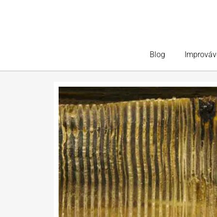
Blog
Improváv